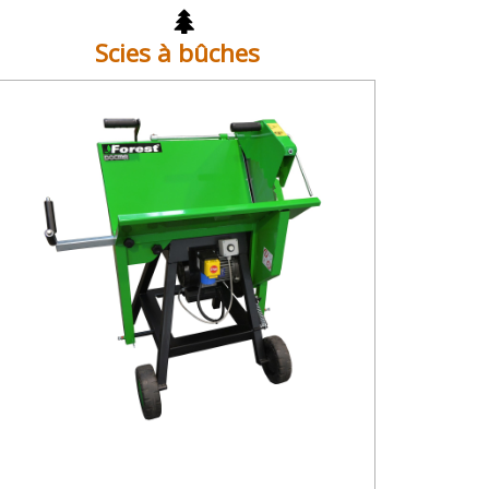
Scies à bûches