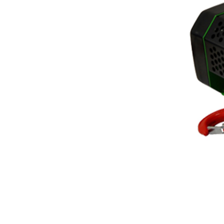
Livraison directe d'