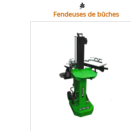
Fendeuses de bûches