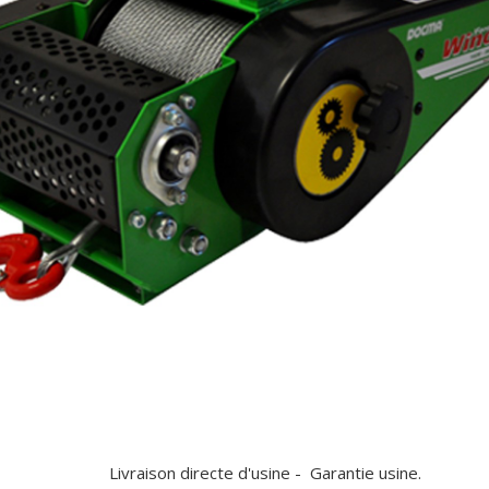
usine - Garantie usine.