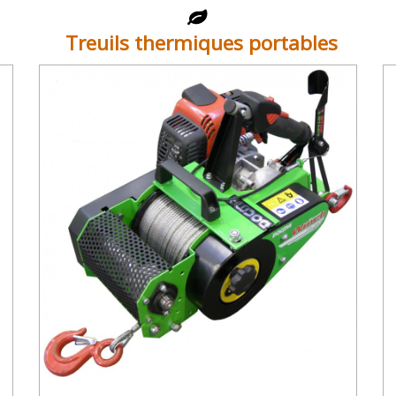
Treuils thermiques portables